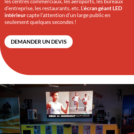
les centres commerciaux, les aéroports, les bureaux
d’entreprise, les restaurants, etc. L’
écran géant LED
intérieur
capte l’attention d’un large public en
seulement quelques secondes !
DEMANDER UN DEVIS