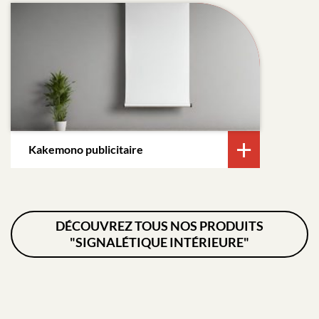
Kakemono publicitaire
DÉCOUVREZ TOUS NOS PRODUITS
"SIGNALÉTIQUE INTÉRIEURE"