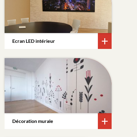
Ecran LED intérieur
Décoration murale