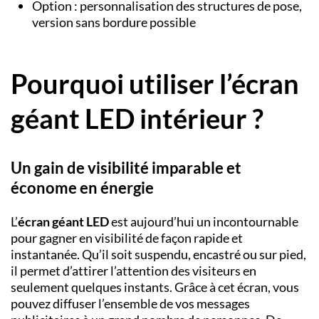
Option : personnalisation des structures de pose,
version sans bordure possible
Pourquoi utiliser l’écran
géant LED intérieur ?
Un gain de visibilité imparable et
économe en énergie
L’
écran géant LED
est aujourd’hui un incontournable
pour gagner en visibilité de façon rapide et
instantanée. Qu’il soit suspendu, encastré ou sur pied,
il permet d’attirer l’attention des visiteurs en
seulement quelques instants. Grâce à cet écran, vous
pouvez diffuser l’ensemble de vos messages