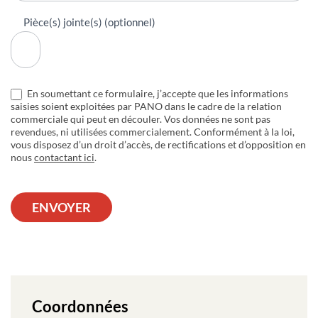
Pièce(s) jointe(s) (optionnel)
En soumettant ce formulaire, j’accepte que les informations
saisies soient exploitées par PANO dans le cadre de la relation
commerciale qui peut en découler. Vos données ne sont pas
revendues, ni utilisées commercialement. Conformément à la loi,
vous disposez d’un droit d’accès, de rectifications et d’opposition en
nous
contactant ici
.
ENVOYER
Coordonnées