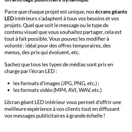
Parce que chaque projet est unique, nos
écrans géants
LED
intérieurs s’adaptent à tous vos besoins et vos
projets. Quel que soit le message ou le type de
contenu visuel que vous souhaitez partager, cela est
tout à fait possible. Vous pouvez les modifier à
volonté : idéal pour des offres temporaires, des
menus, des prix qui évoluent, etc.
Sachez que tous les types de médias sont pris en
charge par l’écran LED :
les formats d’images (JPG, PNG, etc.) ;
les formats vidéo (MP4, AVI, WAV, etc.)
L’écran géant LED intérieur vous permet d’offrir une
meilleure expérience à vos clients tout en diffusant
vos messages publicitaires à grande échelle !