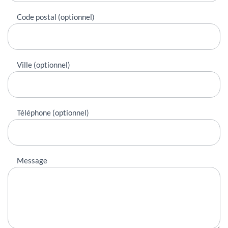
Code postal (optionnel)
Ville (optionnel)
Téléphone (optionnel)
Message