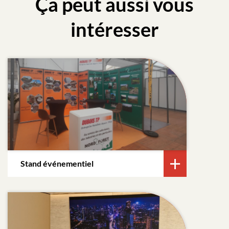
Ça peut aussi vous
intéresser
Stand événementiel