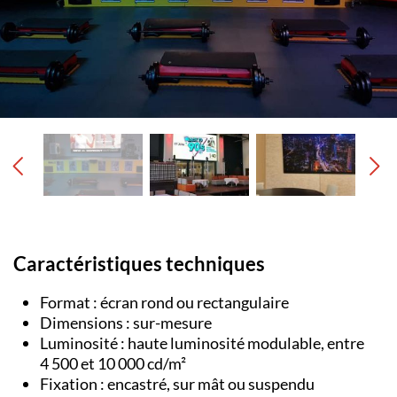
Caractéristiques techniques
Format : écran rond ou rectangulaire
Dimensions : sur-mesure
Luminosité : haute luminosité modulable, entre
4 500 et 10 000 cd/m²
Fixation : encastré, sur mât ou suspendu