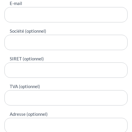
E-mail
Société (optionnel)
SIRET (optionnel)
TVA (optionnel)
Adresse (optionnel)