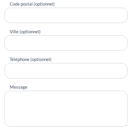
Code postal (optionnel)
Ville (optionnel)
Téléphone (optionnel)
Message