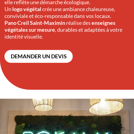
elle reflète une démarche écologique.
Un
logo végétal
crée une ambiance chaleureuse,
conviviale et éco-responsable dans vos locaux.
Pano Creil Saint-Maximin
réalise des
enseignes
végétales sur mesure
, durables et adaptées à votre
identité visuelle.
DEMANDER UN DEVIS