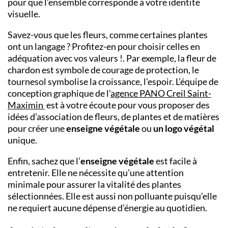
pour que l’ensemble corresponde à votre identité
visuelle.
Savez-vous que les fleurs, comme certaines plantes
ont un langage ? Profitez-en pour choisir celles en
adéquation avec vos valeurs !. Par exemple, la fleur de
chardon est symbole de courage de protection, le
tournesol symbolise la croissance, l’espoir. L’équipe de
conception graphique de
l’
agence PANO Creil Saint-
Maximin
est à votre écoute pour vous proposer des
idées d’association de fleurs, de plantes et de matières
pour créer une
enseigne végétale
ou
un logo végétal
unique.
Enfin, sachez que l’
enseigne végétale
est facile à
entretenir. Elle ne nécessite qu’une attention
minimale pour assurer la vitalité des plantes
sélectionnées. Elle est aussi non polluante puisqu’elle
ne requiert aucune dépense d’énergie au quotidien.