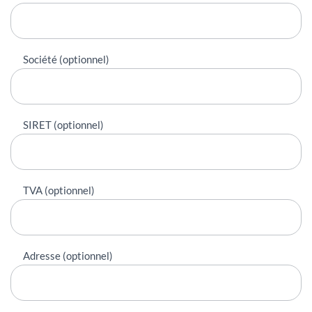
Société (optionnel)
SIRET (optionnel)
TVA (optionnel)
Adresse (optionnel)