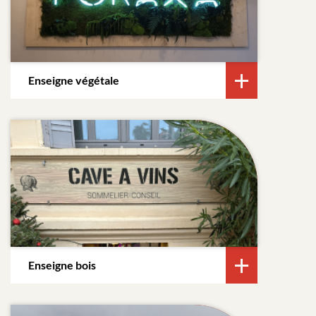
Enseigne végétale
Enseigne bois