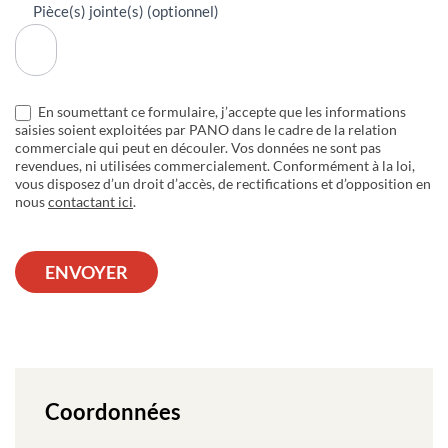
Pièce(s) jointe(s) (optionnel)
En soumettant ce formulaire, j’accepte que les informations
saisies soient exploitées par PANO dans le cadre de la relation
commerciale qui peut en découler. Vos données ne sont pas
revendues, ni utilisées commercialement. Conformément à la loi,
vous disposez d’un droit d’accès, de rectifications et d’opposition en
nous
contactant ici
.
ENVOYER
Coordonnées