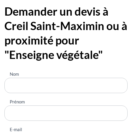
Demander un devis à
Creil Saint-Maximin ou à
proximité pour
"Enseigne végétale"
Nous
Nom
contacter
Prénom
E-mail