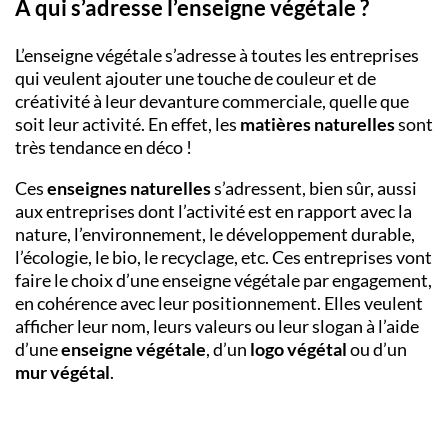
A qui s’adresse l’enseigne végétale ?
L’enseigne végétale s’adresse à toutes les entreprises
qui veulent ajouter une touche de couleur et de
créativité à leur devanture commerciale, quelle que
soit leur activité. En effet, les
matières naturelles
sont
très tendance en déco !
Ces
enseignes naturelles
s’adressent, bien sûr, aussi
aux entreprises dont l’activité est en rapport avec la
nature, l’environnement, le développement durable,
l’écologie, le bio, le recyclage, etc. Ces entreprises vont
faire le choix d’une enseigne végétale par engagement,
en cohérence avec leur positionnement. Elles veulent
afficher leur nom, leurs valeurs ou leur slogan à l’aide
d’une
enseigne végétale
, d’un
logo végétal
ou d’un
mur végétal
.