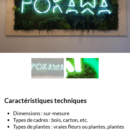
Caractéristiques techniques
Dimensions : sur-mesure
Types de cadres : bois, carton, etc.
Types de plantes : vraies fleurs ou plantes, plantes