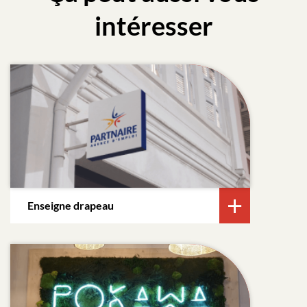
intéresser
Enseigne drapeau