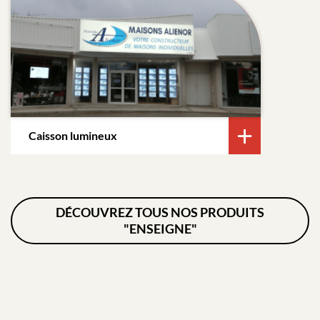
Caisson lumineux
DÉCOUVREZ TOUS NOS PRODUITS
"ENSEIGNE"