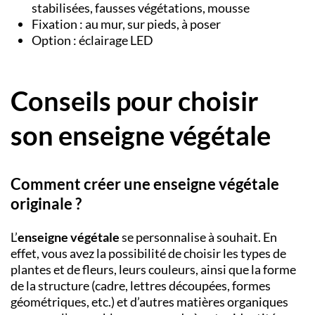
stabilisées, fausses végétations, mousse
Fixation : au mur, sur pieds, à poser
Option : éclairage LED
Conseils pour choisir
son enseigne végétale
Comment créer une enseigne végétale
originale ?
L’
enseigne végétale
se personnalise à souhait. En
effet, vous avez la possibilité de choisir les types de
plantes et de fleurs, leurs couleurs, ainsi que la forme
de la structure (cadre, lettres découpées, formes
géométriques, etc.) et d’autres matières organiques