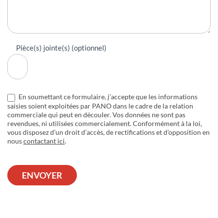
Pièce(s) jointe(s) (optionnel)
En soumettant ce formulaire, j’accepte que les informations
saisies soient exploitées par PANO dans le cadre de la relation
commerciale qui peut en découler. Vos données ne sont pas
revendues, ni utilisées commercialement. Conformément à la loi,
vous disposez d’un droit d’accès, de rectifications et d’opposition en
nous
contactant ici
.
ENVOYER