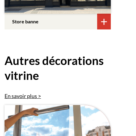
Store banne
Autres décorations
vitrine
En savoir plus