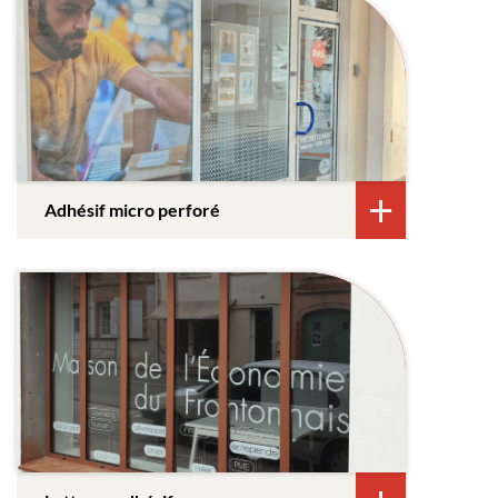
Adhésif micro perforé