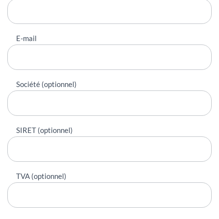
E-mail
Société (optionnel)
SIRET (optionnel)
TVA (optionnel)