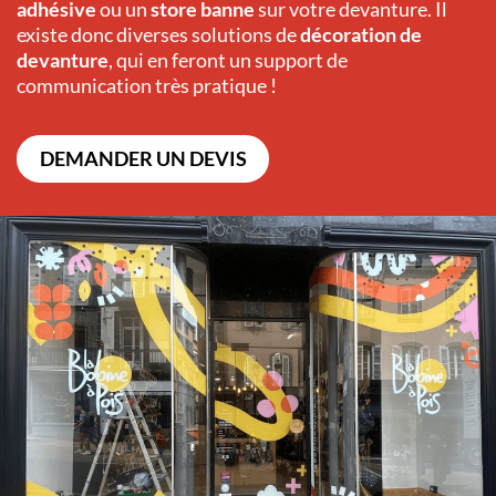
adhésive
ou un
store banne
sur votre devanture. Il
existe donc diverses solutions de
décoration de
devanture
, qui en feront un support de
communication très pratique !
DEMANDER UN DEVIS