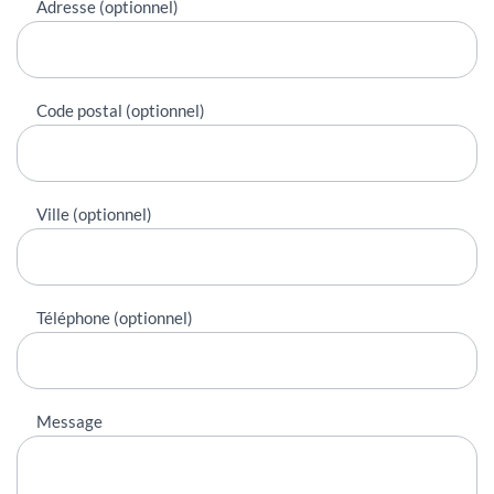
Adresse (optionnel)
Code postal (optionnel)
Ville (optionnel)
Téléphone (optionnel)
Message