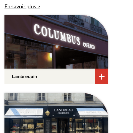
En savoir plus
Lambrequin