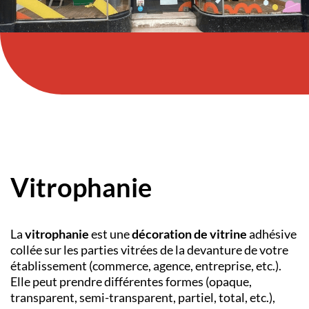
Vitrophanie
La
vitrophanie
est une
décoration de vitrine
adhésive
collée sur les parties vitrées de la devanture de votre
établissement (commerce, agence, entreprise, etc.).
Elle peut prendre différentes formes (opaque,
transparent, semi-transparent, partiel, total, etc.),