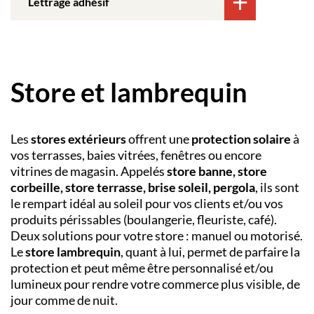
Lettrage adhésif
Store et lambrequin
Les
stores extérieurs
offrent une
protection solaire
à
vos terrasses, baies vitrées, fenêtres ou encore
vitrines de magasin. Appelés
store banne, store
corbeille, store terrasse, brise soleil, pergola
, ils sont
le rempart idéal au soleil pour vos clients et/ou vos
produits périssables (boulangerie, fleuriste, café).
Deux solutions pour votre store : manuel ou motorisé.
Le
store lambrequin
, quant à lui, permet de parfaire la
protection et peut même être personnalisé et/ou
lumineux pour rendre votre commerce plus visible, de
jour comme de nuit.