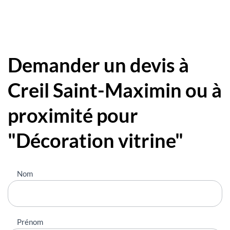
Demander un devis à
Creil Saint-Maximin ou à
proximité pour
"Décoration vitrine"
Nous
Nom
contacter
Prénom