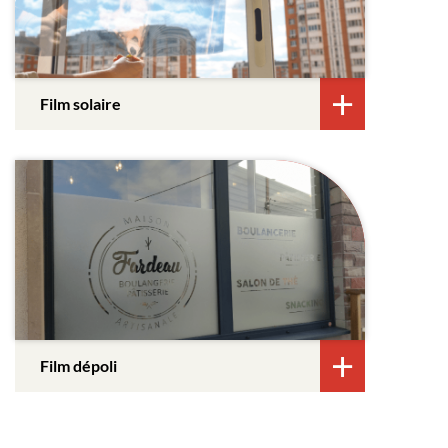
Film solaire
Film dépoli