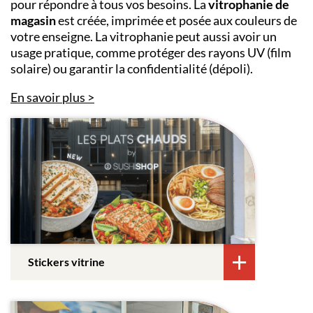
pour répondre à tous vos besoins. La
vitrophanie de
magasin
est créée, imprimée et posée aux couleurs de
votre enseigne. La vitrophanie peut aussi avoir un
usage pratique, comme protéger des rayons UV (film
solaire) ou garantir la confidentialité (dépoli).
En savoir plus
Stickers vitrine