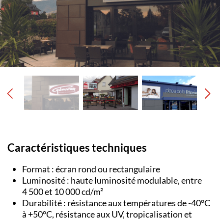
Caractéristiques techniques
Format : écran rond ou rectangulaire
Luminosité : haute luminosité modulable, entre
4 500 et 10 000 cd/m²
Durabilité : résistance aux températures de -40°C
à +50°C, résistance aux UV, tropicalisation et