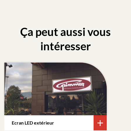
Ça peut aussi vous
intéresser
Ecran LED extérieur