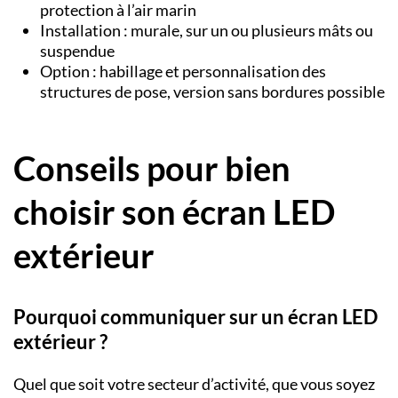
protection à l’air marin
Installation : murale, sur un ou plusieurs mâts ou
suspendue
Option : habillage et personnalisation des
structures de pose, version sans bordures possible
Conseils pour bien
choisir son écran LED
extérieur
Pourquoi communiquer sur un écran LED
extérieur ?
Quel que soit votre secteur d’activité, que vous soyez