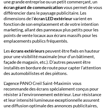
une grande entreprise ou un petit commerçant, un
écran géant de communication
vous permet de vous
différencier dans le paysage publicitaire. Les
dimensions de l’
écran LED extérieur
varient en
fonction de son emplacement et de votre intention
marketing, allant des panneaux plus petits pour les
points de vente locaux aux écrans massifs pour les
emplacements publics fréquentés.
Les
écrans extérieurs
peuvent être fixés en hauteur
pour une visibilité maximale (mur d’un bâtiment,
façade de magasin, etc.). D’autres peuvent être
installés en bordure de route pour capter l’attention
des automobilistes et des piétons.
L’
agence PANO Creil Saint-Maximin
vous
recommande des écrans spécialement
conçus pour
résister à l’environnement extérieur. Leur résistance
et leur intensité lumineuse exceptionnelle assurent
une diffusion optimale des annonces publicitaires,