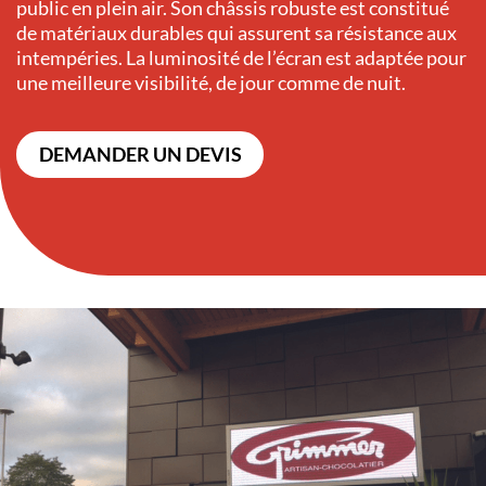
public en plein air. Son châssis robuste est constitué
de matériaux durables qui assurent sa résistance aux
intempéries. La luminosité de l’écran est adaptée pour
une meilleure visibilité, de jour comme de nuit.
DEMANDER UN DEVIS