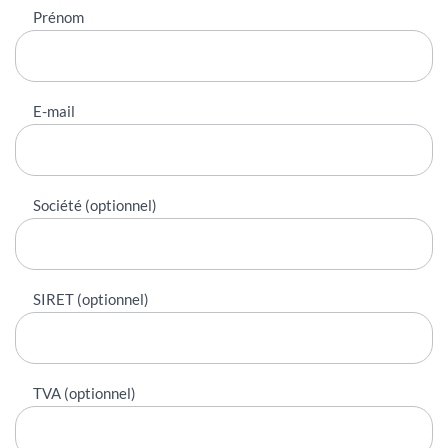
Prénom
E-mail
Société (optionnel)
SIRET (optionnel)
TVA (optionnel)