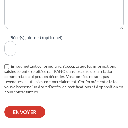
Pièce(s) jointe(s) (optionnel)
En soumettant ce formulaire, j’accepte que les informations
saisies soient exploitées par PANO dans le cadre de la relation
commerciale qui peut en découler. Vos données ne sont pas
revendues, ni utilisées commercialement. Conformément à la loi,
vous disposez d’un droit d’accès, de rectifications et d’opposition en
nous
contactant ici
.
ENVOYER