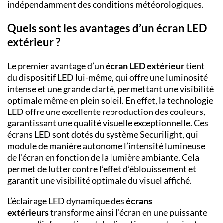
indépendamment des conditions météorologiques.
Quels sont les avantages d’un écran LED
extérieur ?
Le premier avantage d’un
écran LED extérieur
tient
du dispositif LED lui-même, qui offre une luminosité
intense et une grande clarté, permettant une visibilité
optimale même en plein soleil. En effet, la technologie
LED offre une excellente reproduction des couleurs,
garantissant une qualité visuelle exceptionnelle. Ces
écrans LED sont dotés du système Securilight, qui
module de manière autonome l’intensité lumineuse
de l’écran en fonction de la lumière ambiante. Cela
permet de lutter contre l’effet d’éblouissement et
garantit une visibilité optimale du visuel affiché.
L’éclairage LED dynamique des
écrans
extérieurs
transforme ainsi l’écran en une puissante