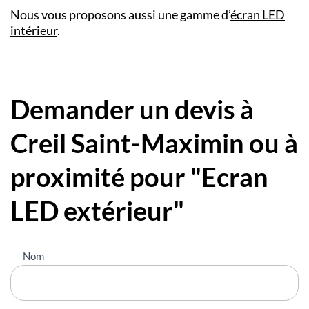
Nous vous proposons aussi une gamme d’
écran LED
intérieur
.
Demander un devis à
Creil Saint-Maximin ou à
proximité pour "Ecran
LED extérieur"
Nous
Nom
contacter