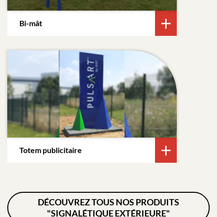
Bi-mât
Totem publicitaire
DÉCOUVREZ TOUS NOS PRODUITS
"SIGNALÉTIQUE EXTÉRIEURE"