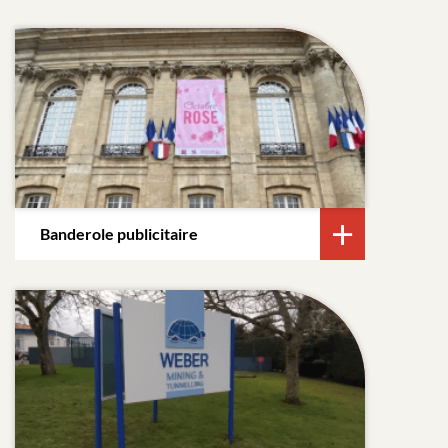
Banderole publicitaire