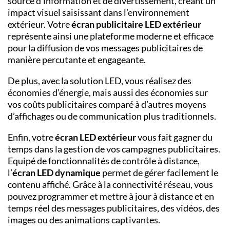
source d’information et de divertissement, créant un
impact visuel saisissant dans l’environnement
extérieur. Votre
écran publicitaire LED extérieur
représente ainsi une plateforme moderne et efficace
pour la diffusion de vos messages publicitaires de
manière percutante et engageante.
De plus, avec la solution LED, vous réalisez des
économies d’énergie, mais aussi des économies sur
vos coûts publicitaires comparé à d’autres moyens
d’affichages ou de communication plus traditionnels.
Enfin, votre
écran LED extérieur
vous fait gagner du
temps dans la gestion de vos campagnes publicitaires.
Equipé de fonctionnalités de contrôle à distance,
l’
écran LED dynamique
permet de gérer facilement le
contenu affiché. Grâce à la connectivité réseau, vous
pouvez
programmer et mettre à jour à distance et en
temps réel des messages publicitaires, des vidéos, des
images ou des animations captivantes.