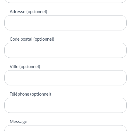
Adresse (optionnel)
Code postal (optionnel)
Ville (optionnel)
Téléphone (optionnel)
Message