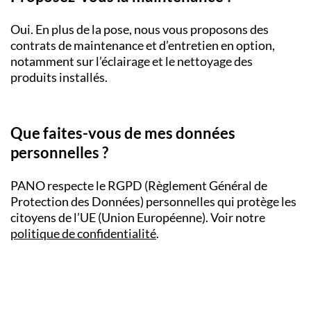
Oui. En plus de la pose, nous vous proposons des
contrats de maintenance et d’entretien en option,
notamment sur l’éclairage et le nettoyage des
produits installés.
Que faites-vous de mes données
personnelles ?
PANO respecte le RGPD (Règlement Général de
Protection des Données) personnelles qui protège les
citoyens de l’UE (Union Européenne). Voir notre
politique de confidentialité
.