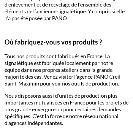
d’enlèvement et de recyclage de l’ensemble des
éléments de l’ancienne signalétique. Y compris si elle
n’a pas été posée par PANO.
Où fabriquez-vous vos produits ?
Tous nos produits sont fabriqués en France. La
signalétique est fabriquée localement par notre
équipe dans nos propres ateliers dans la grande
majorité des cas. Venez visiter
l’agence PANO
Creil
Saint-Maximin pour voir nos outils de production.
Nous disposons aussi d’unités de production plus
importantes mutualisées en France pour les projets de
plus grande envergure ou pour certaines demandes
spécifiques. C’est la force de notre réseau national
d’agences indépendantes.