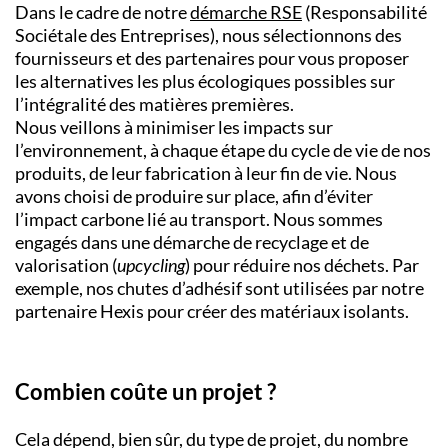
Dans le cadre de notre
démarche RSE
(Responsabilité
Sociétale des Entreprises), nous sélectionnons des
fournisseurs et des partenaires pour vous proposer
les alternatives les plus écologiques possibles sur
l’intégralité des matières premières.
Nous veillons à minimiser les impacts sur
l’environnement, à chaque étape du cycle de vie de nos
produits, de leur fabrication à leur fin de vie. Nous
avons choisi de produire sur place, afin d’éviter
l’impact carbone lié au transport. Nous sommes
engagés dans une démarche de recyclage et de
valorisation (
upcycling
) pour réduire nos déchets. Par
exemple, nos chutes d’adhésif sont utilisées par notre
partenaire Hexis pour créer des matériaux isolants.
Combien coûte un projet ?
Cela dépend, bien sûr, du type de projet, du nombre