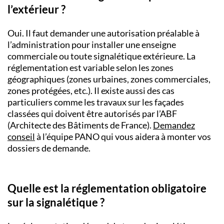
l’extérieur ?
Oui. Il faut demander une autorisation préalable à
l’administration pour installer une enseigne
commerciale ou toute signalétique extérieure. La
réglementation est variable selon les zones
géographiques (zones urbaines, zones commerciales,
zones protégées, etc.). Il existe aussi des cas
particuliers comme les travaux sur les façades
classées qui doivent être autorisés par l’ABF
(Architecte des Bâtiments de France).
Demandez
conseil
à l’équipe PANO qui vous aidera à monter vos
dossiers de demande.
Quelle est la réglementation obligatoire
sur la signalétique ?