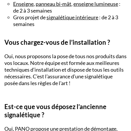
Enseigne
,
panneau bi-mât
,
enseigne lumineuse
:
de 2 à 3 semaines
Gros projet de
signalétique intérieure
: de 2 à 3
semaines
Vous chargez-vous de l’installation ?
Oui, nous proposons la pose de tous nos produits dans
vos locaux. Notre équipe est formée aux meilleures
techniques d’installation et dispose de tous les outils
nécessaires. C’est l’assurance d’une signalétique
posée dans les règles de l’art !
Est-ce que vous déposez l’ancienne
signalétique ?
Oui, PANO propose une prestation de démontage,