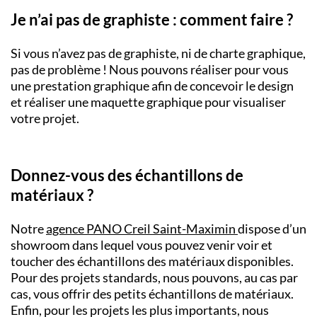
Je n’ai pas de graphiste : comment faire ?
Si vous n’avez pas de graphiste, ni de charte graphique,
pas de problème ! Nous pouvons réaliser pour vous
une prestation graphique afin de concevoir le design
et réaliser une maquette graphique pour visualiser
votre projet.
Donnez-vous des échantillons de
matériaux ?
Notre
agence PANO Creil Saint-Maximin
dispose d’un
showroom dans lequel vous pouvez venir voir et
toucher des échantillons des matériaux disponibles.
Pour des projets standards, nous pouvons, au cas par
cas, vous offrir des petits échantillons de matériaux.
Enfin, pour les projets les plus importants, nous