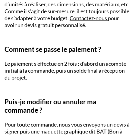
d’unités à réaliser, des dimensions, des matériaux, etc.
Comme il s’agit de sur-mesure, il est toujours possible
de s’adapter à votre budget.
Contactez-nous
pour
avoir un devis gratuit personnalisé.
Comment se passe le paiement ?
Le paiement s’effectue en 2 fois : d’abord un acompte
initial à la commande, puis un solde final à réception
du projet.
Puis-je modifier ou annuler ma
commande ?
Pour toute commande, nous vous envoyons un devis à
signer puis une maquette graphique dit BAT (Bon à