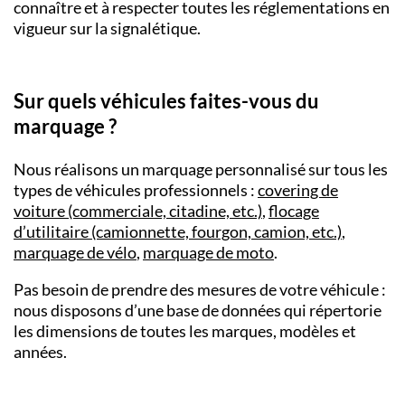
connaître et à respecter toutes les réglementations en
vigueur sur la signalétique.
Sur quels véhicules faites-vous du
marquage ?
Nous réalisons un marquage personnalisé sur tous les
types de véhicules professionnels :
covering de
voiture (commerciale, citadine, etc.)
,
flocage
d’utilitaire (camionnette, fourgon, camion, etc.)
,
marquage de vélo
,
marquage de moto
.
Pas besoin de prendre des mesures de votre véhicule :
nous disposons d’une base de données qui répertorie
les dimensions de toutes les marques, modèles et
années.