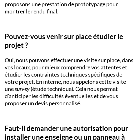
proposons une prestation de prototypage pour
montrer le rendu final.
Pouvez-vous venir sur place étudier le
projet ?
Oui, nous pouvons effectuer une visite sur place, dans
vos locaux, pour mieux comprendre vos attentes et
étudier les contraintes techniques spécifiques de
votre projet. En interne, nous appelons cette visite
une
survey
(étude technique). Cela nous permet
d’anticiper les difficultés éventuelles et de vous
proposer un devis personnalisé.
Faut-il demander une autorisation pour
installer une enseigne ou un panneau à