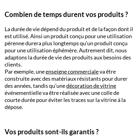
Combien de temps durent vos produits ?
La durée de vie dépend du produit et de la façon dont il
est utilisé. Ainsi un produit conçu pour une utilisation
pérenne durera plus longtemps qu’un produit conçu
pour une utilisation éphémère. Autrement dit, nous
adaptons la durée de vie des produits aux besoins des
clients.
Par exemple, une
enseigne commerciale
va être
construite avec des matériaux résistants pour durer
des années, tandis qu’une
décoration de vitrine
événementielle va être réalisée avec une colle de
courte durée pour éviter les traces sur la vitrine à la
dépose.
Vos produits sont-ils garantis ?