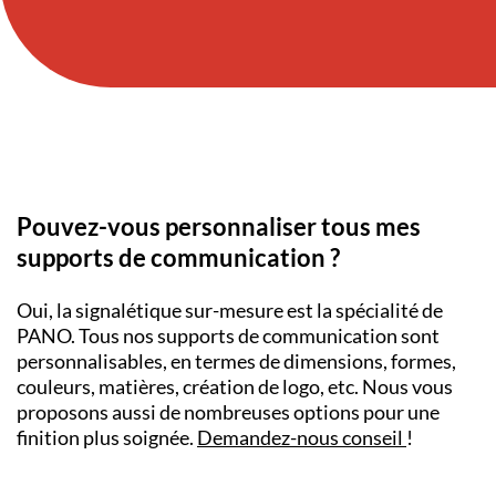
Pouvez-vous personnaliser tous mes
supports de communication ?
Oui, la signalétique sur-mesure est la spécialité de
PANO. Tous nos supports de communication sont
personnalisables, en termes de dimensions, formes,
couleurs, matières, création de logo, etc. Nous vous
proposons aussi de nombreuses options pour une
finition plus soignée.
Demandez-nous conseil
!