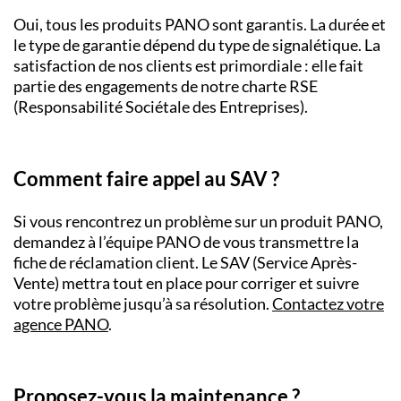
Oui, tous les produits PANO sont garantis. La durée et
le type de garantie dépend du type de signalétique. La
satisfaction de nos clients est primordiale : elle fait
partie des engagements de notre charte RSE
(Responsabilité Sociétale des Entreprises).
Comment faire appel au SAV ?
Si vous rencontrez un problème sur un produit PANO,
demandez à l’équipe PANO de vous transmettre la
fiche de réclamation client. Le SAV (Service Après-
Vente) mettra tout en place pour corriger et suivre
votre problème jusqu’à sa résolution.
Contactez votre
agence PANO
.
Proposez-vous la maintenance ?