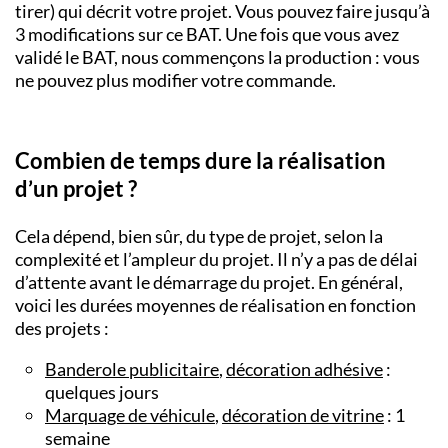
tirer) qui décrit votre projet. Vous pouvez faire jusqu’à
3 modifications sur ce BAT. Une fois que vous avez
validé le BAT, nous commençons la production : vous
ne pouvez plus modifier votre commande.
Combien de temps dure la réalisation
d’un projet ?
Cela dépend, bien sûr, du type de projet, selon la
complexité et l’ampleur du projet. Il n’y a pas de délai
d’attente avant le démarrage du projet. En général,
voici les durées moyennes de réalisation en fonction
des projets :
Banderole publicitaire
,
décoration adhésive
:
quelques jours
Marquage de véhicule
,
décoration de vitrine
: 1
semaine