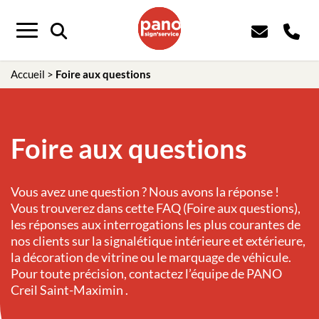
Panneau de gestion des cookies
Menu
Accueil
>
Foire aux questions
Foire aux questions
Vous avez une question ? Nous avons la réponse !
Vous trouverez dans cette FAQ (Foire aux questions),
les réponses aux interrogations les plus courantes de
nos clients sur la signalétique intérieure et extérieure,
la décoration de vitrine ou le marquage de véhicule.
Pour toute précision, contactez l’équipe de PANO
Creil Saint-Maximin .