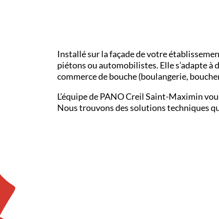
Installé sur la façade de votre établissemen
piétons ou automobilistes. Elle s’adapte à 
commerce de bouche (boulangerie, boucherie, 
L’équipe de PANO
Creil Saint-Maximin
vou
Nous trouvons des solutions techniques quel