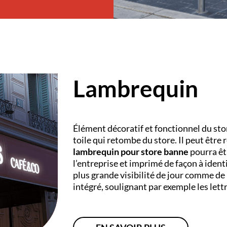
Lambrequin
Élément décoratif et fonctionnel du sto
toile qui retombe du store. Il peut être 
lambrequin pour store banne
pourra êt
l’entreprise et imprimé de façon à ident
plus grande visibilité de jour comme de
intégré, soulignant par exemple les lett