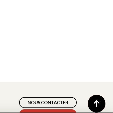
NOUS CONTACTER