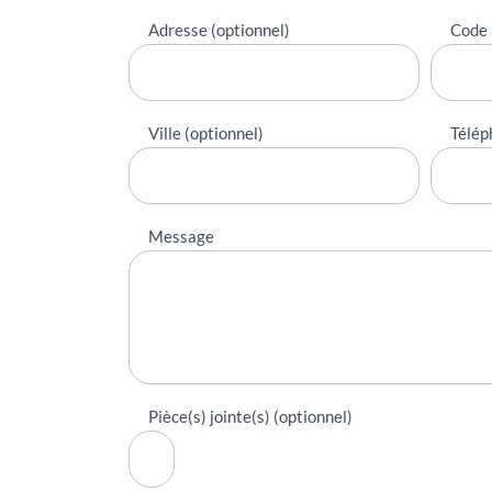
Adresse (optionnel)
Code 
Ville (optionnel)
Télép
Message
Pièce(s) jointe(s) (optionnel)