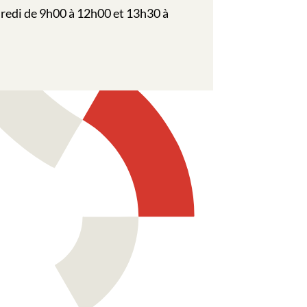
redi de 9h00 à 12h00 et 13h30 à